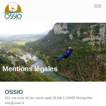
Mentions légales
OSSIO
421 rue croix de las cazes appt 28 bât 1 34000 Montpellier
info@ossio.fr