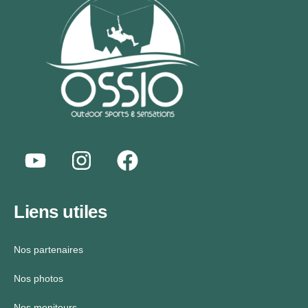
Liens utiles
Nos partenaires
Nos photos
Nos moniteurs