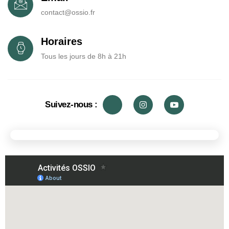
contact@ossio.fr
Horaires
Tous les jours de 8h à 21h
Suivez-nous :