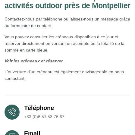
activités outdoor près de Montpellier
Contactez-nous par téléphone ou laissez-nous un message grâce
au formulaire de contact.
Vous pouvez consulter les créneaux disponibles à ce jour et
réserver directement en versant un acompte ou la totalité de la
somme en carte bleue.
Voir les créneaux et réserver
L'ouverture d'un créneau est également envisageable en nous
contactant.
Téléphone
+33 (0)6 51 53 76 67
Email