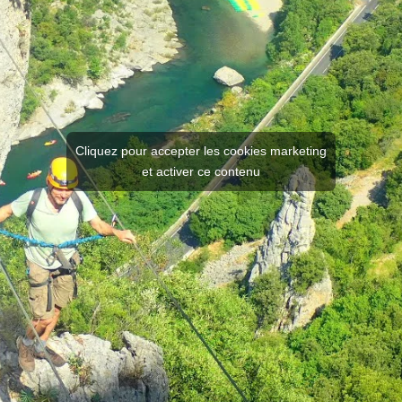
Cliquez pour accepter les cookies marketing
et activer ce contenu