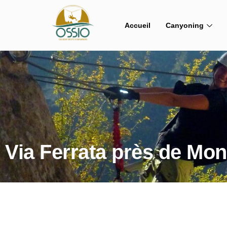
Accueil
Canyoning
Via Ferrata près de Mont