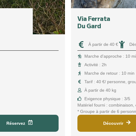
Via Ferrata
Du Gard
À partir de 40 €
Dès
Marche d'approche : 10 m
Activité : 2h
Marche de retour : 10 min
Tarif : 40 €/ personne, gr
À partir de 40 kg
Exigence physique : 3/5
Matériel fourni : combinaison,
* Groupe à partir de 6 person
Réservez
Découvrir