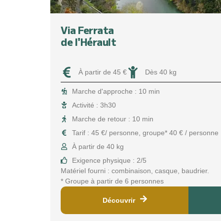
Via Ferrata
de l'Hérault
À partir de 45 €
Dès 40 kg
Marche d'approche : 10 min
Activité : 3h30
Marche de retour : 10 min
Tarif : 45 €/ personne, groupe* 40 € / personne
À partir de 40 kg
Exigence physique : 2/5
Matériel fourni : combinaison, casque, baudrier.
* Groupe à partir de 6 personnes
Découvrir